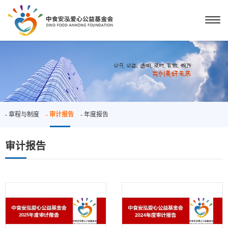
- 章程与制度
- 审计报告
- 年度报告
审计报告