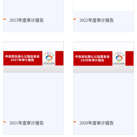
2023年度审计报告
2022年度审计报告
2021年度审计报告
2020年度审计报告