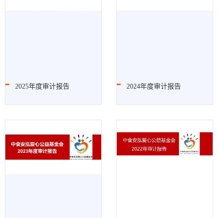
2025年度审计报告
2024年度审计报告