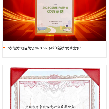
“衣然美”项目荣获2023CSR环球创新榜“优秀案例”