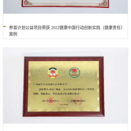
养苗计划公益项目荣获 2022健康中国行动创新实践（健康责任）
案例