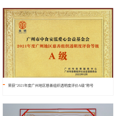
荣获“2021年度广州地区慈善组织透明度评价A级”称号