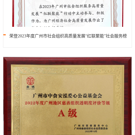
荣登2023年度广州市社会组织高质量发展“红联聚能”社会服务榜