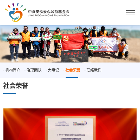
- 机构简介
- 治理团队
- 大事记
- 社会荣誉
- 联络我们
社会荣誉