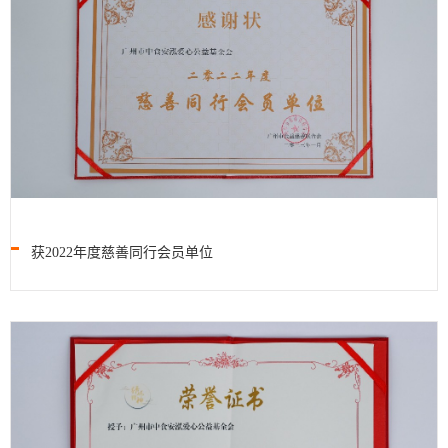
获2022年度慈善同行会员单位