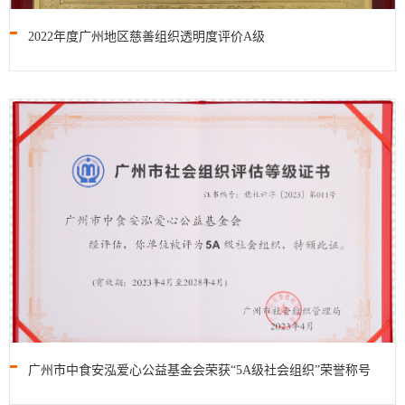
2022年度广州地区慈善组织透明度评价A级
广州市中食安泓爱心公益基金会荣获“5A级社会组织”荣誉称号