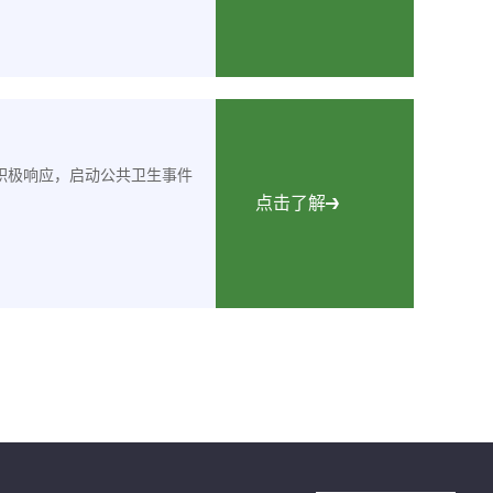
间积极响应，启动公共卫生事件
点击了解