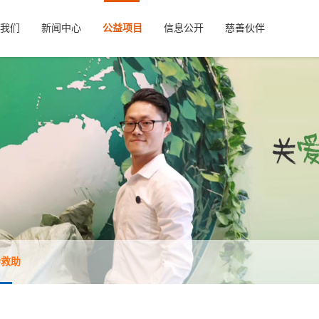
我们
新闻中心
公益项目
信息公开
慈善伙伴
会救助