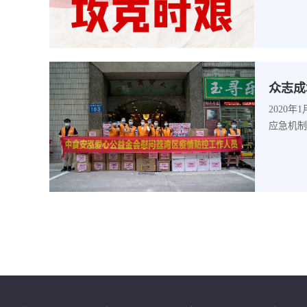
众志成
2020
应急机制