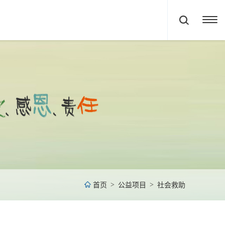
>
>
首页
公益项目
社会救助