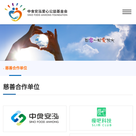
- 慈善合作单位
慈善合作单位