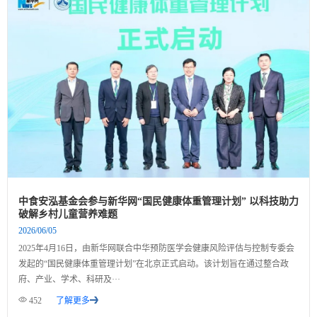
中食安泓基金会参与新华网“国民健康体重管理计划” 以科技助力
破解乡村儿童营养难题
2026/06/05
2025年4月16日，由新华网联合中华预防医学会健康风险评估与控制专委会
发起的“国民健康体重管理计划”在北京正式启动。该计划旨在通过整合政
府、产业、学术、科研及···
452
了解更多