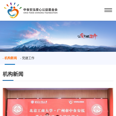
- 机构新闻
- 党建工作
机构新闻