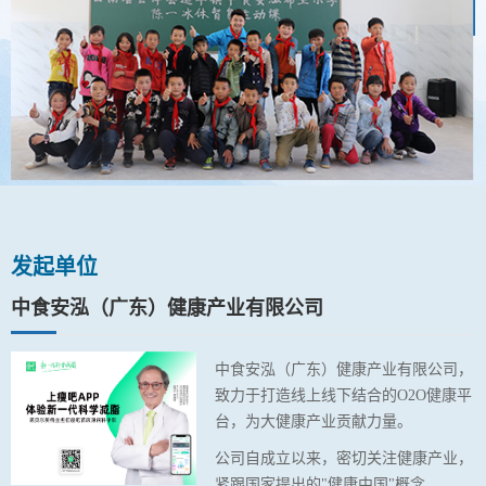
发起单位
中食安泓（广东）健康产业有限公司
中食安泓（广东）健康产业有限公司，
致力于打造线上线下结合的O2O健康平
台，为大健康产业贡献力量。
公司自成立以来，密切关注健康产业，
紧跟国家提出的"健康中国"概念，