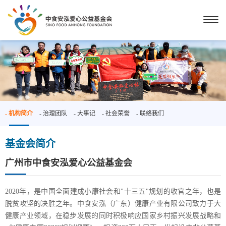
- 机构简介
- 治理团队
- 大事记
- 社会荣誉
- 联络我们
基金会简介
广州市中食安泓爱心公益基金会
2020年，是中国全面建成小康社会和"十三五"规划的收官之年，也是
脱贫攻坚的决胜之年。中食安泓（广东）健康产业有限公司致力于大
健康产业领域，在稳步发展的同时积极响应国家乡村振兴发展战略和